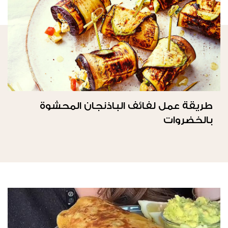
طريقة عمل لفائف الباذنجان المحشوة
بالخضروات