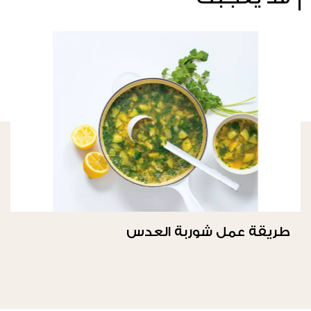
طريقة عمل شوربة العدس