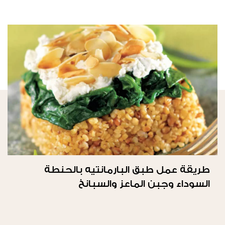
طريقة عمل طبق البارمانتيه بالحنطة
السوداء وجبن الماعز والسبانخ