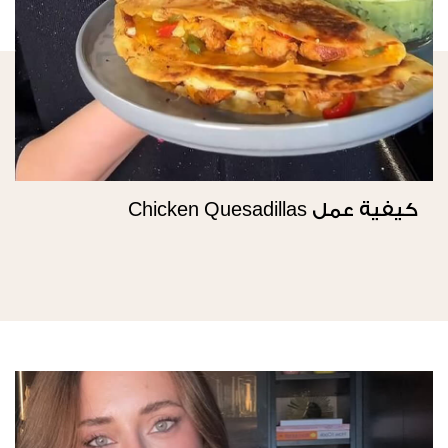
كيفية عمل Chicken Quesadillas