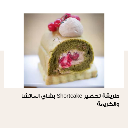
طريقة تحضير Shortcake بشاي الماتشا
والكريمة