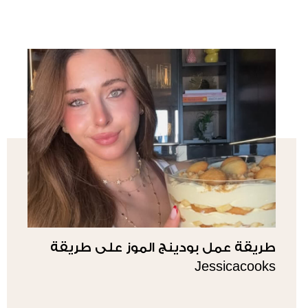
طريقة عمل بودينج الموز على طريقة
Jessicacooks