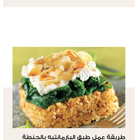
طريقة عمل طبق البارمانتيه بالحنطة