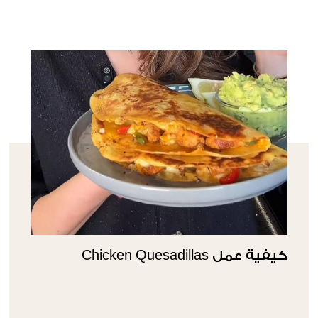
كيفية عمل Chicken Quesadillas