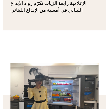
الإعلامية رابعة الزيات تكرّم رواد الإبداع
اللبناني في أمسية من الإبداع اللبناني