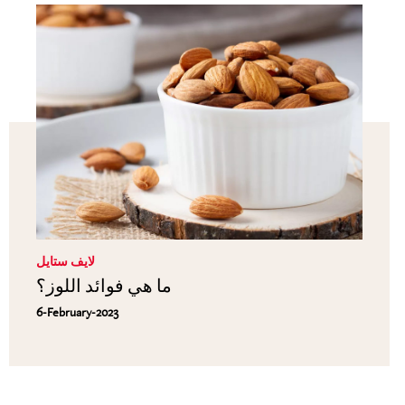
لايف ستايل
ما هي فوائد اللوز؟
6-February-2023