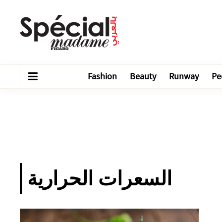
Fashion
Beauty
Runway
Pe
السعرات الحرارية