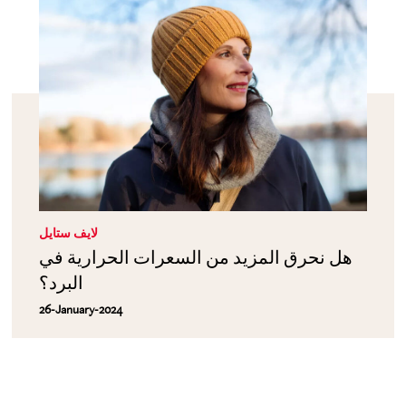
لايف ستايل
هل نحرق المزيد من السعرات الحرارية في
البرد؟
26-January-2024