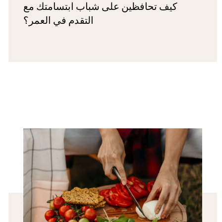
كيف تحافظين على شباب ابتسامتك مع
التقدم في العمر؟