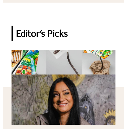
Editor's Picks