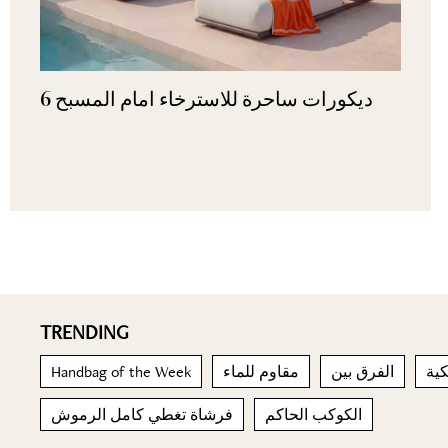
6 ديكورات ساحرة للاسترخاء امام المسبح
TRENDING
كية
الفرق بين
مقاوم للماء
Handbag of the Week
الكوكب الحاكم
فرشاة تغطي كامل الرموش