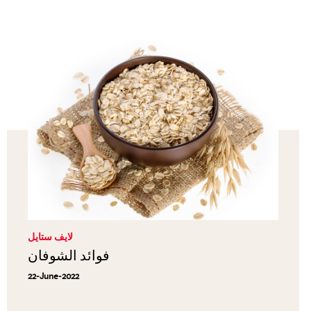
لايف ستايل
فوائد الشوفان
22-June-2022