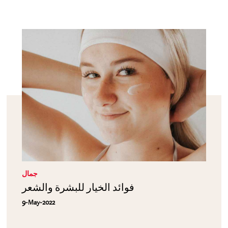
جمال
فوائد الخيار للبشرة والشعر
9-May-2022