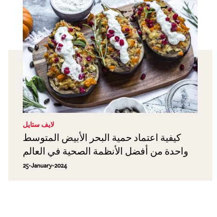
لايف ستايل
كيفية اعتماد حمية البحر الأبيض المتوسط
واحدة من أفضل الأنظمة الصحية في العالم
25-January-2024