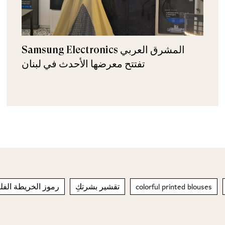
Samsung Electronics المشرق العربي
تفتتح معرضها الأحدث في لبنان
colorful printed blouses
تقشير بشرتكِ
رموز الخريطة الفل