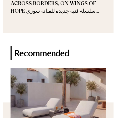
ACROSS BORDERS, ON WINGS OF
HOPE سلسلة فنية جديدة للفنانة سوزي
ناصيف
Recommended