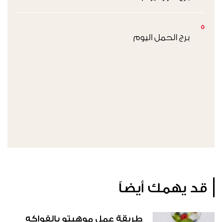
5
برج الحمل اليوم
قد يهمك أيضاً
طريقة عمل موهيتو بالفواكه