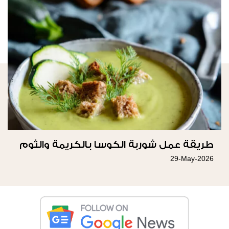
طريقة عمل شوربة الكوسا بالكريمة والثوم
29-May-2026