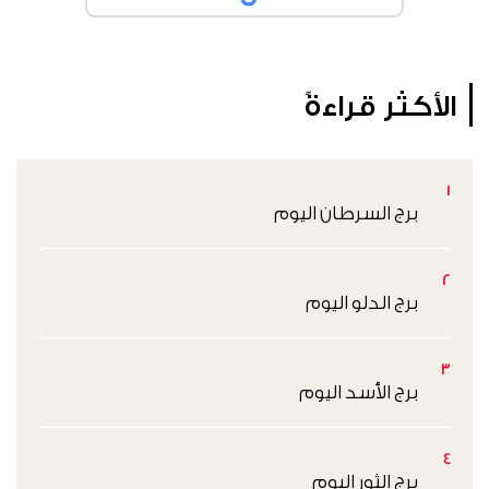
الأكثر قراءةً
1
برج السرطان اليوم
2
برج الدلو اليوم
3
برج الأسد اليوم
4
برج الثور اليوم