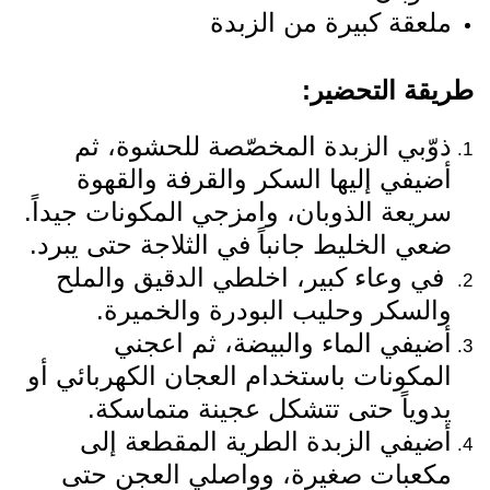
ملعقة كبيرة من الزبدة
طريقة التحضير:
ذوّبي الزبدة المخصّصة للحشوة، ثم
أضيفي إليها السكر والقرفة والقهوة
سريعة الذوبان، وامزجي المكونات جيداً.
ضعي الخليط جانباً في الثلاجة حتى يبرد.
في وعاء كبير، اخلطي الدقيق والملح
والسكر وحليب البودرة والخميرة.
أضيفي الماء والبيضة، ثم اعجني
المكونات باستخدام العجان الكهربائي أو
يدوياً حتى تتشكل عجينة متماسكة.
أضيفي الزبدة الطرية المقطعة إلى
مكعبات صغيرة، وواصلي العجن حتى