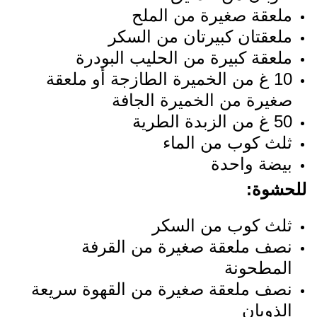
ملعقة صغيرة من الملح
ملعقتان كبيرتان من السكر
ملعقة كبيرة من الحليب البودرة
10 غ من الخميرة الطازجة أو ملعقة
صغيرة من الخميرة الجافة
50 غ من الزبدة الطرية
ثلث كوب من الماء
بيضة واحدة
للحشوة:
ثلث كوب من السكر
نصف ملعقة صغيرة من القرفة
المطحونة
نصف ملعقة صغيرة من القهوة سريعة
الذوبان