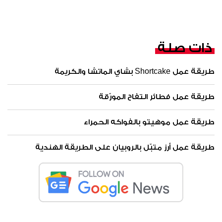
ذات صلة
طريقة عمل Shortcake بشاي الماتشا والكريمة
طريقة عمل فطائر التفاح المورّقة
طريقة عمل موهيتو بالفواكه الحمراء
طريقة عمل أرز متبّل بالروبيان على الطريقة الهندية