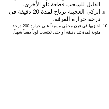
القابل للسحب قطعة تلو الأخرى.
اتركي العجينة ترتاح لمدة 20 دقيقة في
درجة حرارة الغرفة.
اخبزيها في فرن محمّى مسبقاً على حرارة 200 درجة
مئوية لمدة 12 دقيقة أو حتى تكتسب لوناً ذهبياً شهياً.