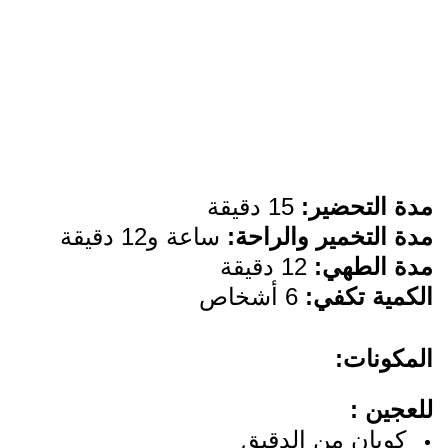
مدة التحضير:
15 دقيقة
مدة التخمير والراحة:
ساعة و12 دقيقة
مدة الطهي:
12 دقيقة
الكمية تكفي:
6 أشخاص
المكونات:
للعجين :
كوبان من الدقيق