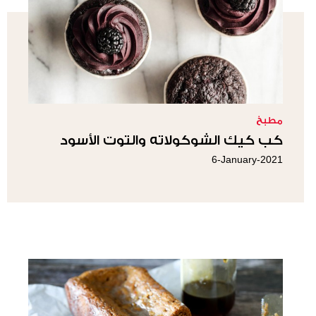
مطبخ
كب كيك الشوكولاته والتوت الأسود
6-January-2021