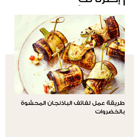
طريقة عمل لفائف الباذنجان المحشوة
بالخضروات