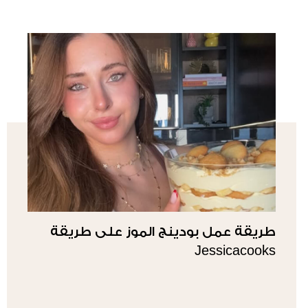
طريقة عمل بودينج الموز على طريقة
Jessicacooks