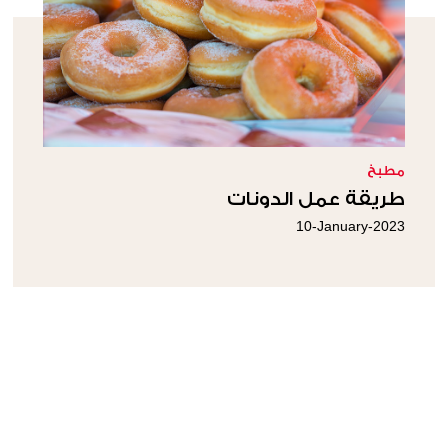
مطبخ
طريقة عمل الدونات
10-January-2023