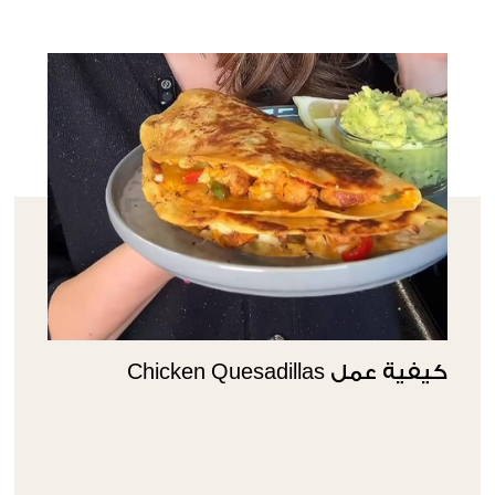
كيفية عمل Chicken Quesadillas