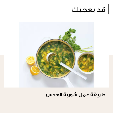
قد يعجبك
طريقة عمل شوربة العدس