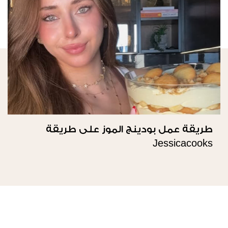
طريقة عمل بودينج الموز على طريقة
Jessicacooks