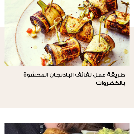
طريقة عمل لفائف الباذنجان المحشوة
بالخضروات