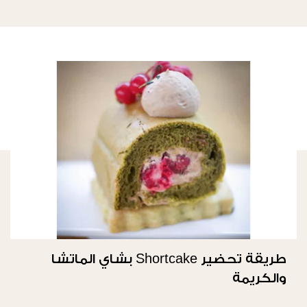
طريقة تحضير Shortcake بشاي الماتشا
والكريمة