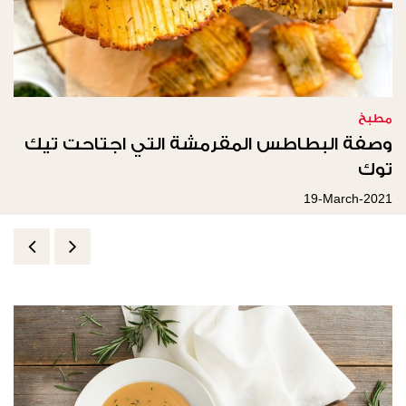
مطبخ
وصفة البطاطس المقرمشة التي اجتاحت تيك
توك
19-March-2021