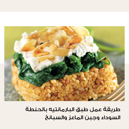
طريقة عمل طبق البارمانتيه بالحنطة
السوداء وجبن الماعز والسبانخ