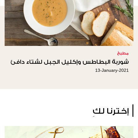
مطبخ
شوربة البطاطس وإكليل الجبل لشتاء دافئ
13-January-2021
إخترنا لكِ