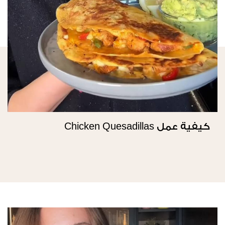
كيفية عمل Chicken Quesadillas