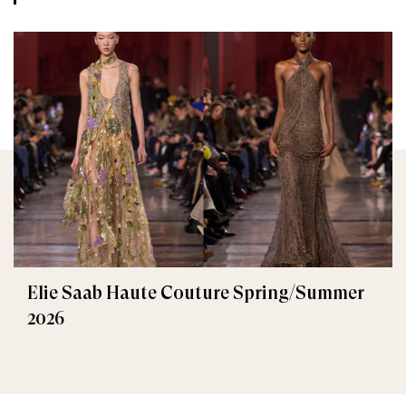
Elie Saab Haute Couture Spring/Summer
2026