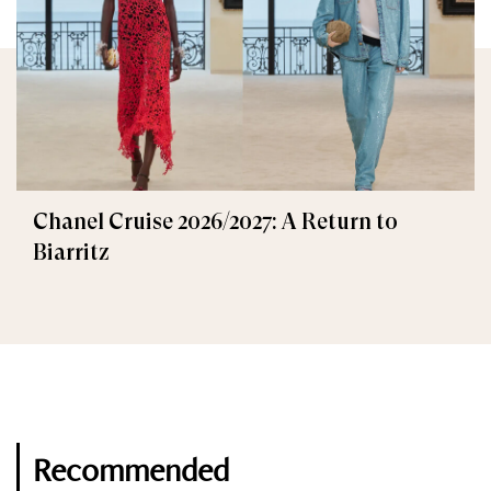
Chanel Cruise 2026/2027: A Return to
Biarritz
Recommended