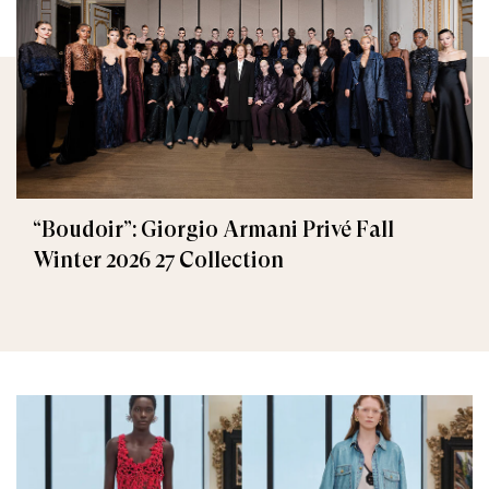
“Boudoir”: Giorgio Armani Privé Fall
Winter 2026 27 Collection