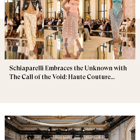
Schiaparelli Embraces the Unknown with
The Call of the Void: Haute Couture
Fall/Winter 2026–2027