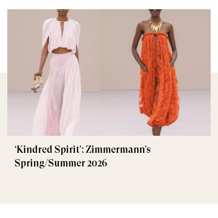
‘Kindred Spirit’: Zimmermann’s
Spring/Summer 2026