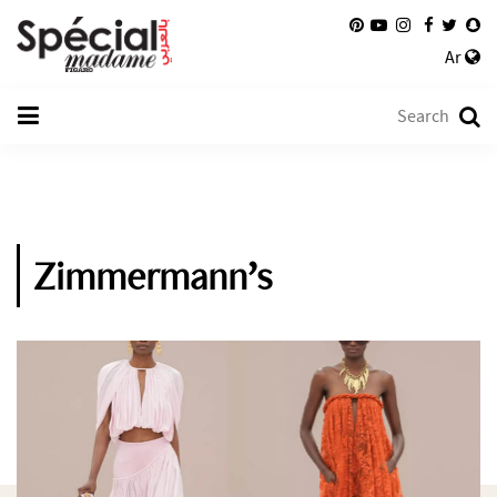
Ar
Zimmermann’s