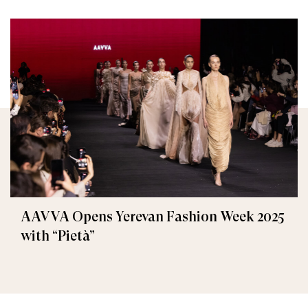
AAVVA Opens Yerevan Fashion Week 2025
with “Pietà”