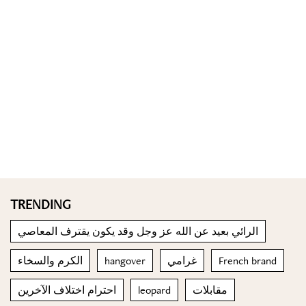
TRENDING
الرائي بعيد عن الله عز وجل وقد يكون يقترف المعاصي
الكرم والسخاء
hangover
غرامي
French brand
احترام اختلاف الآخرين
leopard
مقابلات