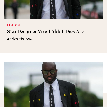
FASHION
Star Designer Virgil Abloh Dies At 41
29-November-2021