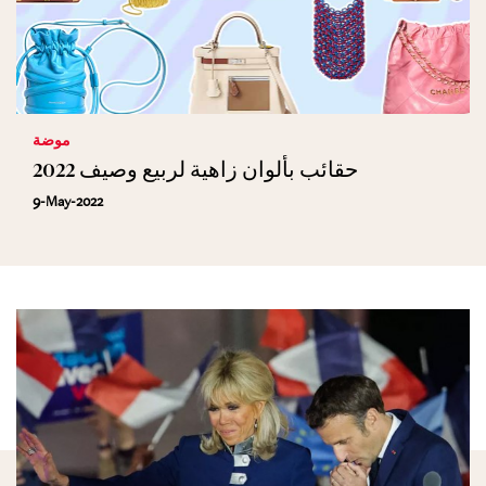
موضة
حقائب بألوان زاهية لربيع وصيف 2022
9-May-2022