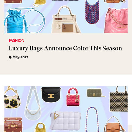
FASHION
Luxury Bags Announce Color This Season
9-May-2022