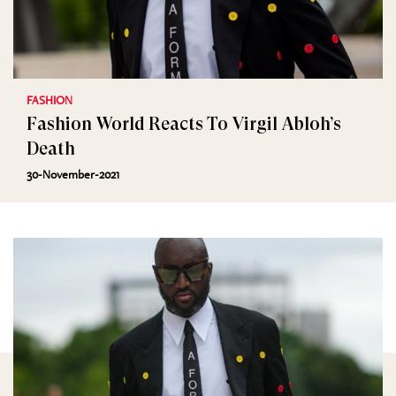
FASHION
Fashion World Reacts To Virgil Abloh’s
Death
30-November-2021