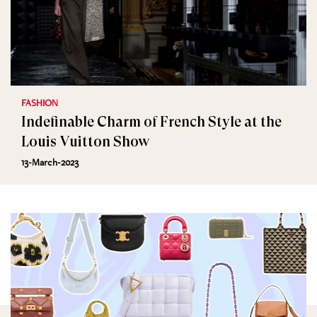
FASHION
Indefinable Charm of French Style at the
Louis Vuitton Show
13-March-2023