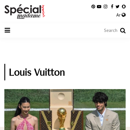
Ar
Louis Vuitton