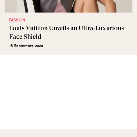
FASHION
Louis Vuitton Unveils an Ultra-Luxurious
Face Shield
16-September-2020