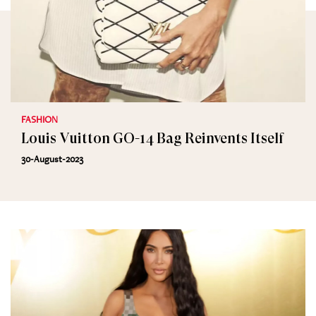
FASHION
Louis Vuitton GO-14 Bag Reinvents Itself
30-August-2023