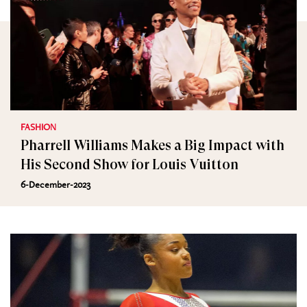
FASHION
Pharrell Williams Makes a Big Impact with
His Second Show for Louis Vuitton
6-December-2023