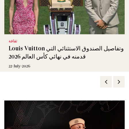
ثقافة
Louis Vuitton وتفاصيل الصندوق الاستثنائي التي
قدمنه في نهائي كأس العالم 2026
22-July-2026