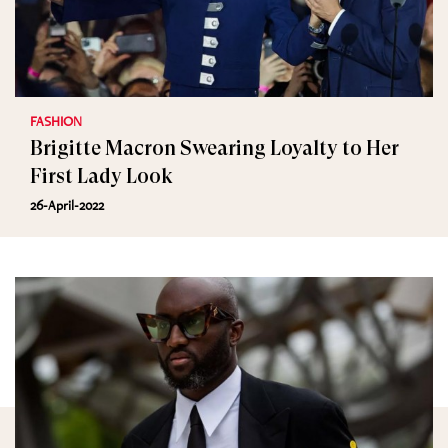
FASHION
Brigitte Macron Swearing Loyalty to Her
First Lady Look
26-April-2022