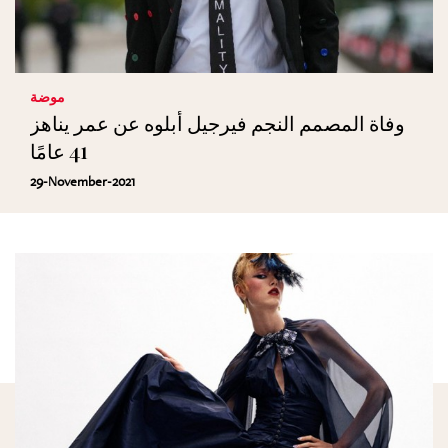
موضة
وفاة المصمم النجم فيرجيل أبلوه عن عمر يناهز
41 عامًا
29-November-2021