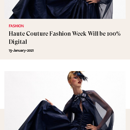
FASHION
Haute Couture Fashion Week Will be 100%
Digital
13-January-2021