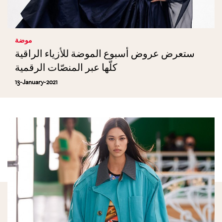
موضة
ستعرض عروض أسبوع الموضة للأزياء الراقية
كلّها عبر المنصّات الرقمية
13-January-2021