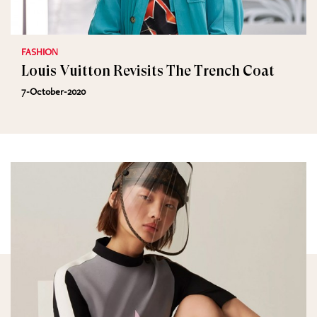
FASHION
Louis Vuitton Revisits The Trench Coat
7-October-2020