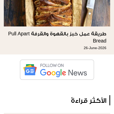
طريقة عمل خبز بالقهوة والقرفة Pull Apart
Bread
26-June-2026
الأكثر قراءةً