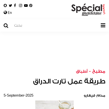
En
مطبخ
-
أطباق
طريقة عمل تارت الدراق
5-September-2025
مدام فيغارو