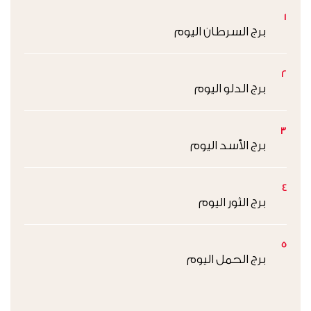
1
برج السرطان اليوم
2
برج الدلو اليوم
3
برج الأسد اليوم
4
برج الثور اليوم
5
برج الحمل اليوم