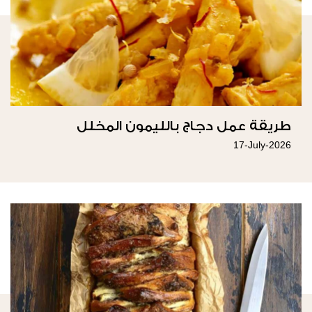
طريقة عمل دجاج بالليمون المخلل
17-July-2026