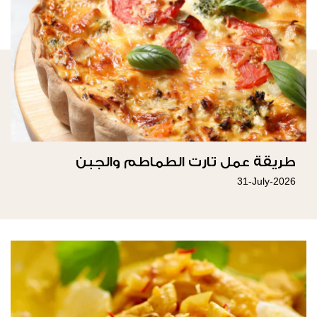
طريقة عمل تارت الطماطم والجبن
31-July-2026