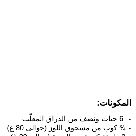
المكونات:
‎6 حبات ونصف من الدراق المعلّب